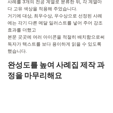
사례를 3개의 전공 계열로 분류한 뒤, 각 계열마
다 고유 색상을 적용해 주었습니다.
거기에 대상, 최우수상, 우수상으로 선정된 사례
에는 각기 다른 메달 일러스트를 넣어 주어 강조
효과를 더했고
본문 곳곳에 여러 아이콘을 적절히 배치함으로써
독자가 텍스트를 보다 용이하게 읽을 수 있도록
했습니다.
완성도를 높여 사례집 제작 과
정을 마무리해요