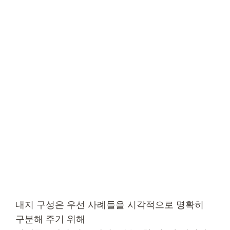
내지 구성은 우선 사례들을 시각적으로 명확히
구분해 주기 위해