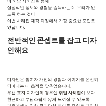
이 해당 사례집을 통해
실질적인 정보와 경험을 습득하는 데 무리가 없
도록 하는 것이
이번 사례집 제작 과정에서 가장 중요한 포인트
였답니다.
전반적인 콘셉트를 잡고 디자
인해요
디자인은 참여자 개인의 경험과 이야기를 온전히
담아내는 데 초점을 맞추었습니다.
우선 표지 디자인의 경우엔
취업 사례집
이 보다
친근하고 부담스럽지 않게 느껴질 수 있도록
가운데에 배치한 큼지막한 타이틀 주위로 다양한