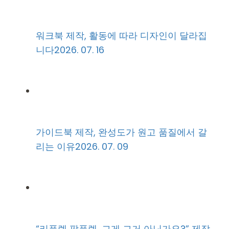
워크북 제작, 활동에 따라 디자인이 달라집
니다
2026. 07. 16
가이드북 제작, 완성도가 원고 품질에서 갈
리는 이유
2026. 07. 09
“리플렛 팜플렛, 그게 그거 아닌가요?” 제작