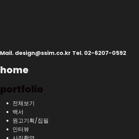
Mail.
design@ssim.co.kr
Tel.
02-6207-0592
home
portfolio
전체보기
백서
원고기획/집필
인터뷰
사진촬영