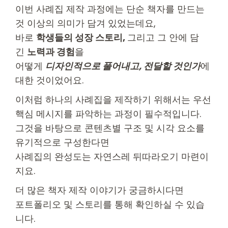
이번 사례집 제작 과정에는 단순 책자를 만드는
것 이상의 의미가 담겨 있었는데요,
바로
학생들의 성장 스토리,
그리고 그 안에 담
긴
노력과 경험
을
어떻게
디자인적으로 풀어내고, 전달할 것인가
에
대한 것이었어요.
이처럼 하나의 사례집을 제작하기 위해서는 우선
핵심 메시지를 파악하는 과정이 필수적입니다.
그것을 바탕으로 콘텐츠별 구조 및 시각 요소를
유기적으로 구성한다면
사례집의 완성도는 자연스레 뒤따라오기 마련이
지요.
더 많은 책자 제작 이야기가 궁금하시다면
포트폴리오 및 스토리를 통해 확인하실 수 있습
니다.