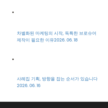
차별화된 마케팅의 시작, 독특한 브로슈어
제작이 필요한 이유
2026. 06. 18
사례집 기획, 방향을 잡는 순서가 있습니다
2026. 06. 16