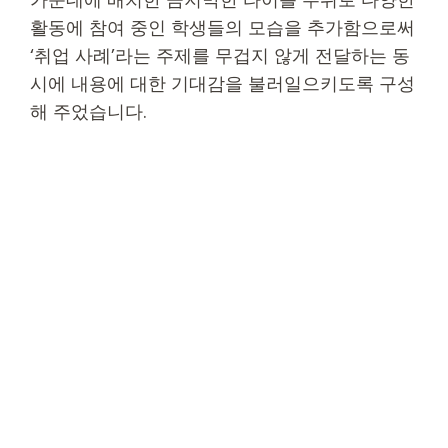
활동에 참여 중인 학생들의 모습을 추가함으로써
‘취업 사례’라는 주제를 무겁지 않게 전달하는 동
시에 내용에 대한 기대감을 불러일으키도록 구성
해 주었습니다.