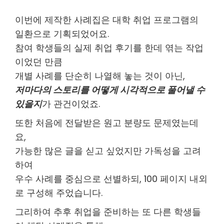
이번에 제작한 사례집은 대학 취업 프로그램의
일환으로 기획되었어요.
참여 학생들의 실제 취업 후기를 한데 엮는 작업
이었던 만큼
개별 사례를 단순히 나열해 놓는 것이 아닌,
저마다의 스토리를 어떻게 시각적으로 풀어낼 수
있을지
가 관건이었죠.
또한 처음에 전달받은 원고 분량도 문제였는데
요,
가능한 많은 글을 싣고 싶었지만 가독성을 고려
하여
우수 사례를 중심으로 선별하되, 100 페이지 내외
로 구성해 주었습니다.
그리하여 추후 취업을 준비하는 또 다른 학생들