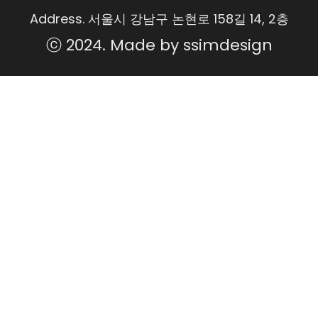
Address.
서울시 강남구 논현로 158길 14, 2층
ⓒ 2024. Made by
ssim
design