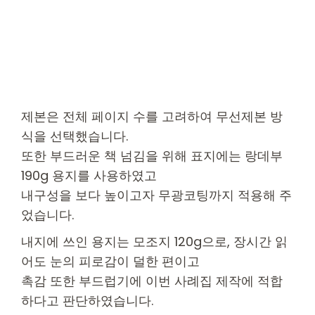
제본은 전체 페이지 수를 고려하여 무선제본 방
식을 선택했습니다.
또한 부드러운 책 넘김을 위해 표지에는 랑데부
190g 용지를 사용하였고
내구성을 보다 높이고자 무광코팅까지 적용해 주
었습니다.
내지에 쓰인 용지는 모조지 120g으로, 장시간 읽
어도 눈의 피로감이 덜한 편이고
촉감 또한 부드럽기에 이번 사례집 제작에 적합
하다고 판단하였습니다.