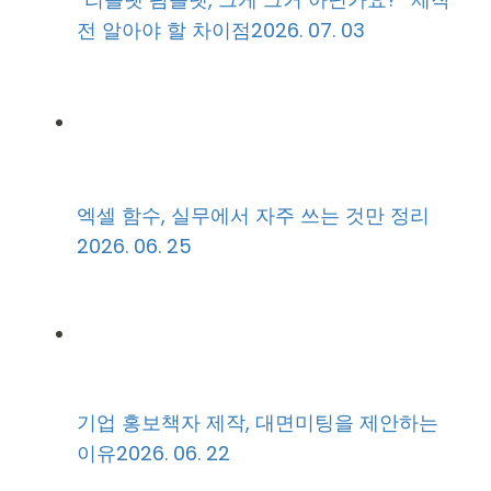
전 알아야 할 차이점
2026. 07. 03
엑셀 함수, 실무에서 자주 쓰는 것만 정리
2026. 06. 25
기업 홍보책자 제작, 대면미팅을 제안하는
이유
2026. 06. 22