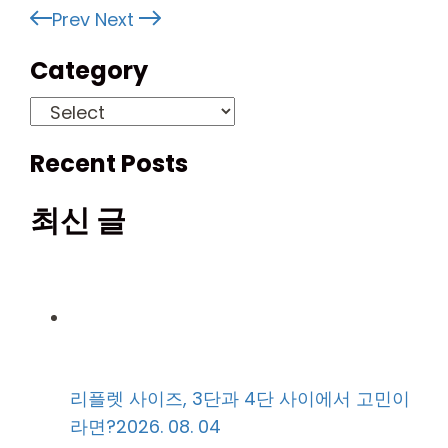
Prev
Next
Category
Recent Posts
최신 글
리플렛 사이즈, 3단과 4단 사이에서 고민이
라면?
2026. 08. 04