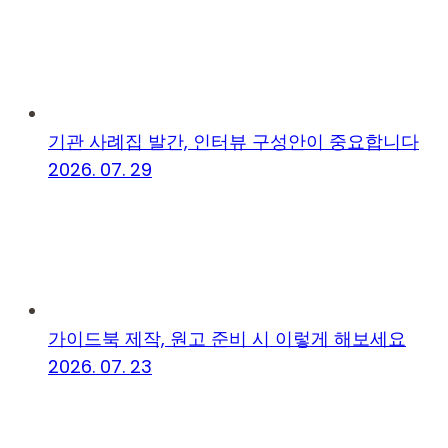
기관 사례집 발간, 인터뷰 구성안이 중요합니다
2026. 07. 29
가이드북 제작, 원고 준비 시 이렇게 해보세요
2026. 07. 23