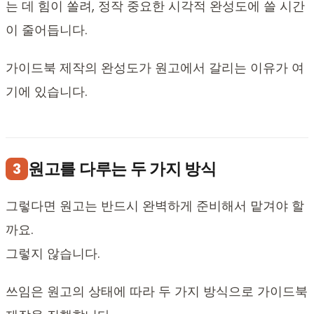
는 데 힘이 쏠려, 정작 중요한 시각적 완성도에 쓸 시간
이 줄어듭니다.
가이드북 제작의 완성도가 원고에서 갈리는 이유가 여
기에 있습니다.
원고를 다루는 두 가지 방식
3
그렇다면 원고는 반드시 완벽하게 준비해서 맡겨야 할
까요.
그렇지 않습니다.
쓰임은 원고의 상태에 따라 두 가지 방식으로 가이드북