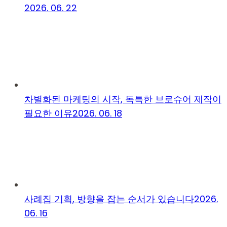
2026. 06. 22
차별화된 마케팅의 시작, 독특한 브로슈어 제작이
필요한 이유
2026. 06. 18
사례집 기획, 방향을 잡는 순서가 있습니다
2026.
06. 16