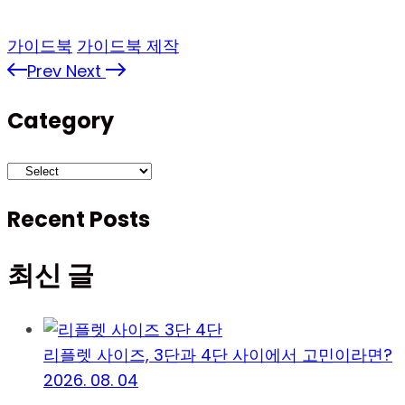
가이드북
가이드북 제작
Prev
Next
Category
Recent Posts
최신 글
리플렛 사이즈, 3단과 4단 사이에서 고민이라면?
2026. 08. 04