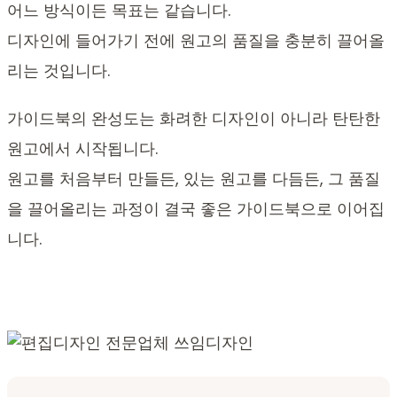
어느 방식이든 목표는 같습니다.
디자인에 들어가기 전에 원고의 품질을 충분히 끌어올
리는 것입니다.
가이드북의 완성도는 화려한 디자인이 아니라 탄탄한
원고에서 시작됩니다.
원고를 처음부터 만들든, 있는 원고를 다듬든, 그 품질
을 끌어올리는 과정이 결국 좋은 가이드북으로 이어집
니다.