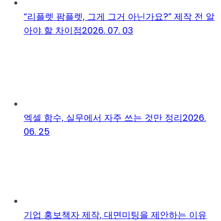
“리플렛 팜플렛, 그게 그거 아닌가요?” 제작 전 알
아야 할 차이점
2026. 07. 03
엑셀 함수, 실무에서 자주 쓰는 것만 정리
2026.
06. 25
기업 홍보책자 제작, 대면미팅을 제안하는 이유