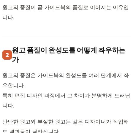
원고의 품질이 곧 가이드북의 품질로 이어지는 이유입
니다.
원고 품질이 완성도를 어떻게 좌우하는
2
가
원고의 품질은 가이드북의 완성도를 여러 단계에서 좌
우합니다.
특히 편집 디자인 과정에서 그 차이가 분명하게 드러납
니다.
탄탄한 원고와 부실한 원고는 같은 디자이너가 작업해
도 결과물이 달라집니다.