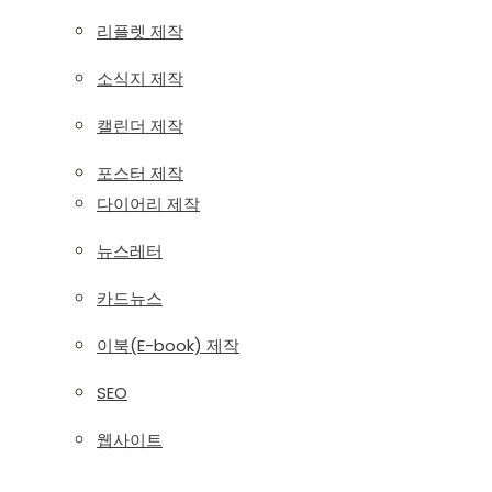
리플렛 제작
소식지 제작
캘린더 제작
포스터 제작
다이어리 제작
뉴스레터
카드뉴스
이북(E-book) 제작
SEO
웹사이트