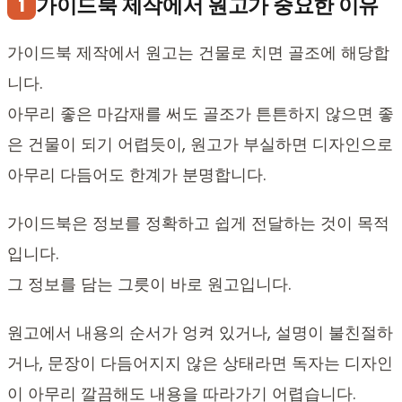
가이드북 제작에서 원고가 중요한 이유
1
가이드북 제작에서 원고는 건물로 치면 골조에 해당합
니다.
아무리 좋은 마감재를 써도 골조가 튼튼하지 않으면 좋
은 건물이 되기 어렵듯이, 원고가 부실하면 디자인으로
아무리 다듬어도 한계가 분명합니다.
가이드북은 정보를 정확하고 쉽게 전달하는 것이 목적
입니다.
그 정보를 담는 그릇이 바로 원고입니다.
원고에서 내용의 순서가 엉켜 있거나, 설명이 불친절하
거나, 문장이 다듬어지지 않은 상태라면 독자는 디자인
이 아무리 깔끔해도 내용을 따라가기 어렵습니다.