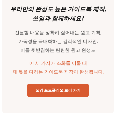
우리만의 완성도 높은 가이드북 제작,
쓰임과 함께하세요!
전달할 내용을 정확히 짚어내는 원고 기획,
가독성을 극대화하는 감각적인 디자인,
이를 뒷받침하는 탄탄한 원고 완성도
이 세 가지가 조화를 이룰 때
제 몫을 다하는 가이드북 제작이 완성됩니다.
쓰임 포트폴리오 보러 가기