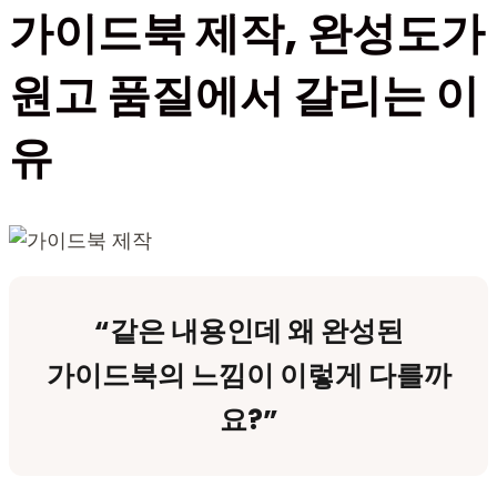
가이드북 제작, 완성도가
원고 품질에서 갈리는 이
유
“같은 내용인데 왜 완성된
가이드북의 느낌이 이렇게 다를까
요?”