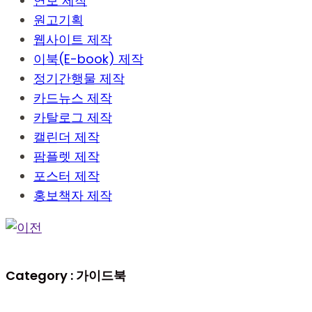
연보 제작
원고기획
웹사이트 제작
이북(E-book) 제작
정기간행물 제작
카드뉴스 제작
카탈로그 제작
캘린더 제작
팜플렛 제작
포스터 제작
홍보책자 제작
Category :
가이드북