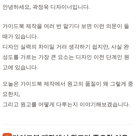
안녕하세요, 곽정욱 디자이너입니다.
가이드북 제작을 여러 번 맡기다 보면 이런 의문이 들
때가 있습니다.
디자인 실력의 차이일 거라 생각하기 쉽지만, 사실 완
성도를 가르는 가장 큰 요소는 디자인 이전 단계인 원
고에 있습니다.
오늘은 가이드북 제작에서 원고의 품질이 왜 그렇게 중
요한지,
그리고 원고를 어떻게 다루는지 이야기해보겠습니다.