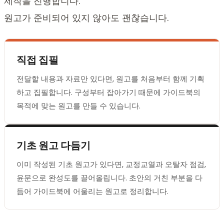
제작을 진행합니다.
원고가 준비되어 있지 않아도 괜찮습니다.
직접 집필
전달할 내용과 자료만 있다면, 원고를 처음부터 함께 기획
하고 집필합니다. 구성부터 잡아가기 때문에 가이드북의
목적에 맞는 원고를 만들 수 있습니다.
기초 원고 다듬기
이미 작성된 기초 원고가 있다면, 교정교열과 오탈자 점검,
윤문으로 완성도를 끌어올립니다. 초안의 거친 부분을 다
듬어 가이드북에 어울리는 원고로 정리합니다.