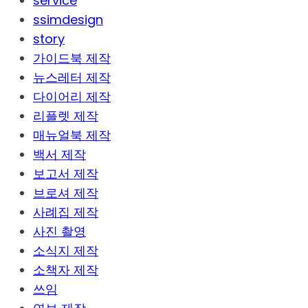
service
ssimdesign
story
가이드북 제작
뉴스레터 제작
다이어리 제작
리플렛 제작
매뉴얼북 제작
백서 제작
보고서 제작
브로셔 제작
사례집 제작
사진 촬영
소식지 제작
소책자 제작
쓰임