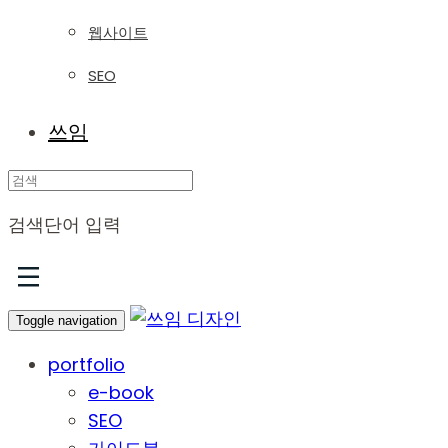
웹사이트
SEO
쓰임
Search
검색단어 입력
Toggle navigation
portfolio
e-book
SEO