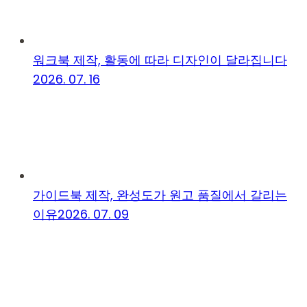
워크북 제작, 활동에 따라 디자인이 달라집니다
2026. 07. 16
가이드북 제작, 완성도가 원고 품질에서 갈리는
이유
2026. 07. 09